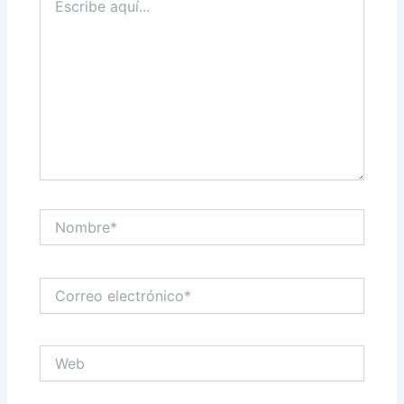
aquí...
Nombre*
Correo
electrónico*
Web