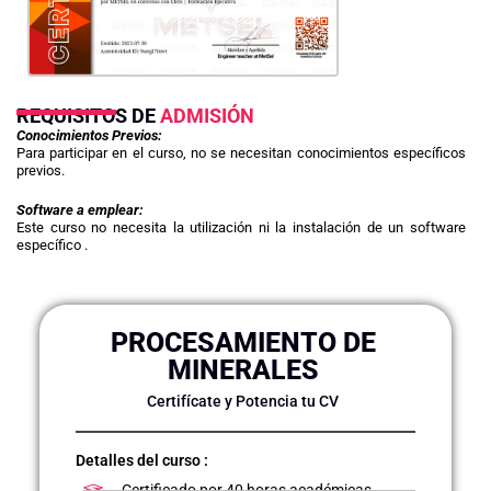
REQUISITOS DE
ADMISIÓN
Conocimientos Previos:
Para participar en el curso, no se necesitan conocimientos específicos
previos.
Software a emplear:
Este curso no necesita la utilización ni la instalación de un software
específico .
PROCESAMIENTO DE
MINERALES
Certifícate y Potencia tu CV
Detalles del curso :
Certificado por 40 horas académicas