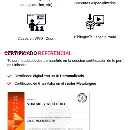
Docentes especializados
data, plantillas, etc)
Bibliografía Especializada
Clases en VIVO - Zoom
CERTIFICADO
REFERENCIAL
Tu certificado puedes compartirlo en la sección certificación de tu perfil
de LinkedIn.
Certificado digital con un
ID Personalizado
Certificado de Gran Valor en el
sector Metalúrgico