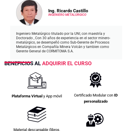
Ing. Ricardo Castillo
INGENIERO METALÚRGICO
Ingeniero Metalúrgico titulado por la UNI, con maestría y
Doctorado , Con 30 años de experiencia en el sector minero-
metalúrgico, se desempeñó como Sub-Gerente de Procesos
Metalúrgicos en Compañía Minera Volcán y tambien como
Gerente General de CORMITOMA S.A.
BENEFICIOS AL
ADQUIRIR EL CURSO
Certificado Modular con
ID
Plataforma Virtual
y App móvil
personalizado
Material descargable (libros,