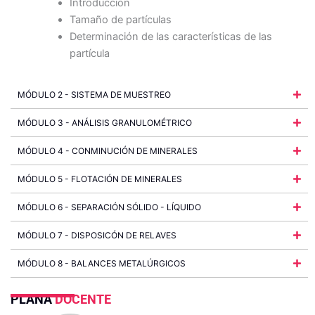
Introducción
Tamaño de partículas
Determinación de las características de las
partícula
MÓDULO 2 - SISTEMA DE MUESTREO
MÓDULO 3 - ANÁLISIS GRANULOMÉTRICO
MÓDULO 4 - CONMINUCIÓN DE MINERALES
MÓDULO 5 - FLOTACIÓN DE MINERALES
MÓDULO 6 - SEPARACIÓN SÓLIDO - LÍQUIDO
MÓDULO 7 - DISPOSICÓN DE RELAVES
MÓDULO 8 - BALANCES METALÚRGICOS
PLANA
DOCENTE